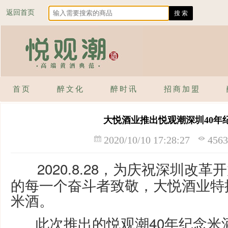
返回首页
首页
醉文化
醉时讯
招商加盟
大悦酒业推出悦观潮深圳40年
2020/10/10 17:28:27
45
2020.8.28，为庆祝深圳改革
的每一个奋斗者致敬，大悦酒业特
米酒。
此次推出的悦观潮40年纪念米