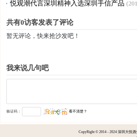
悦观潮代言深圳精神入选深圳手信产品
(201
共有0访客发表了评论
暂无评论，快来抢沙发吧！
我来说几句吧
验证码：
看不清楚？
CopyRight © 2014 - 2024 深圳大悦酒