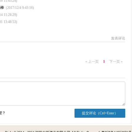
16 11:43:24)
热棒
(2017/12/4 9:43:16)
14 11:28:29)
31 13:48:53)
发表评论
« 上一页
1
下一页 »
楚？