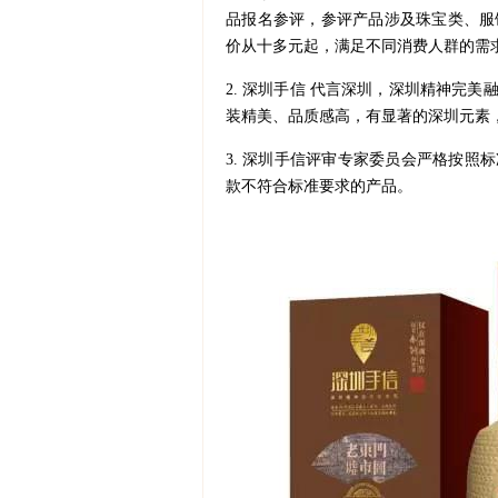
品
报名参评，参评产品涉及珠宝类、服
价从十多元起，
满足不同消费人群的需
2.
深圳手信 代言深圳，深圳精神完美
装精美、品质感高，有显著的深圳元素
3. 深圳手信评审专家委员会
严格按照标
款不符合标准要求的产品。