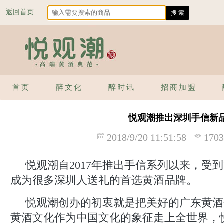
返回首页
首页
醉文化
醉时讯
招商加盟
悦观潮推出深圳手信新
2018/9/20 11:51:58
17
悦观潮自2017年推出手信系列以来，受
成为很多深圳人送礼的首选黄酒品牌。
悦观潮创办的初衷就是把美好的广东黄酒
黄酒文化作为中国文化的象征走上全世界，