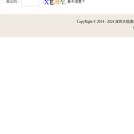
验证码：
看不清楚？
CopyRight © 2014 - 2024 深圳大悦酒