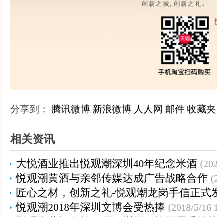
分享到：
腾讯微博
新浪微博
人人网
邮件
收藏夹
相关资讯
大悦酒业推出悦观潮深圳40年纪念米酒
(202
悦观潮黄酒与亲邻传媒达成广告战略合作
(
匠心之材，创新之礼-悦观潮龙岗手信正式
悦观潮2018年深圳文博会受热捧
(2018/5/16 