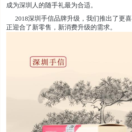
成为深圳人的随手礼最为合适。
2018深圳手信品牌升级，我们推出了更
正迎合了新零售，新消费升级的需求。