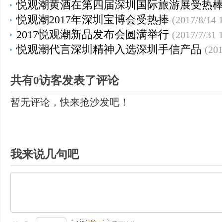
悦观潮黄酒在第四届深圳国际旅游展受热
悦观潮2017年深圳宝博会受热捧
(2017/8/14 
2017悦观潮新品发布会圆满举行
(2017/7/31 
悦观潮代言深圳精神入选深圳手信产品
(201
共有0访客发表了评论
暂无评论，快来抢沙发吧！
我来说几句吧