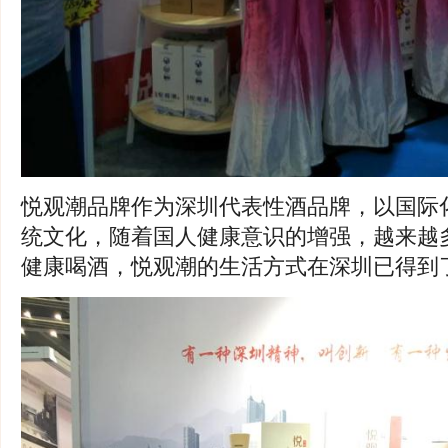
悦观潮品牌作为深圳代表性酒品牌，以国际
统文化，随着国人健康意识的增强，越来越
健康喝酒，悦观潮的生活方式在深圳已得到