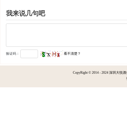
我来说几句吧
验证码：
看不清楚？
CopyRight © 2014 - 2024 深圳大悦酒