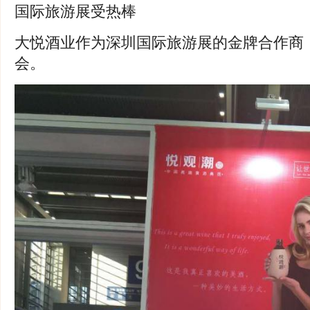
大悦酒业作为深圳国际旅游展的金牌合作商
会。