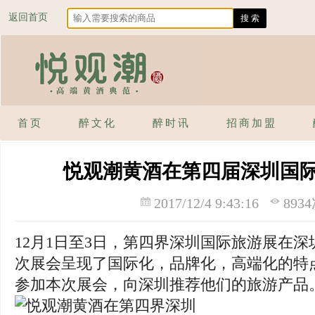
返回首页
首页
醉文化
醉时讯
招商加盟
悦观潮黄酒在第四届深圳国
2017/12/4 9:43:16
893
12月1日至3日，第四界深圳国际旅游展在
次展会呈现了国际化，品牌化，高端化的特点
参加本次展会，向深圳推荐他们的旅游产品