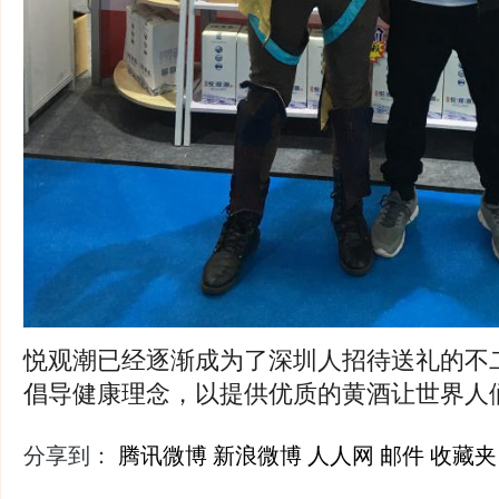
悦观潮已经逐渐成为了深圳人招待送礼的不
倡导健康理念，以提供优质的黄酒让世界人
分享到：
腾讯微博
新浪微博
人人网
邮件
收藏夹