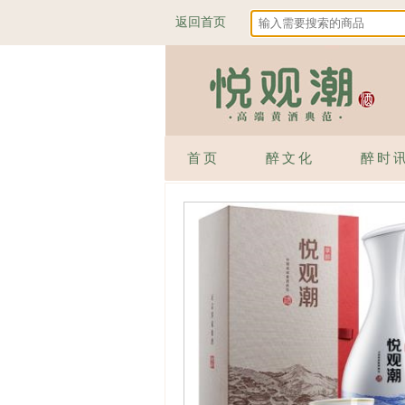
返回首页
首页
醉文化
醉时