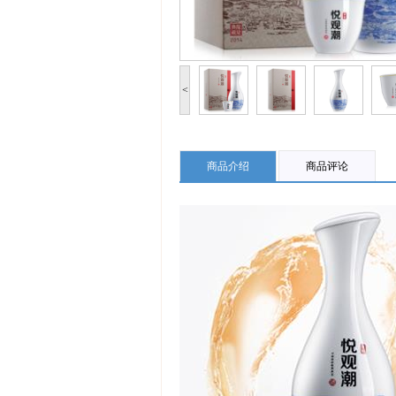
<
商品介绍
商品评论