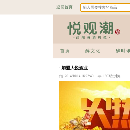
返回首页
首页
醉文化
醉时
· 加盟大悦酒业
2014/10/14 16:22:40
1893次浏览