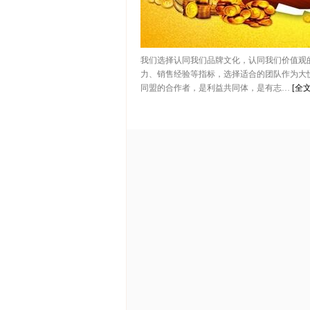
我们选择认同我们品牌文化，认同我们价值观
力、销售经验等指标，选择适合的团队作为大
同盟的合作者，是利益共同体，是有志…
[全文