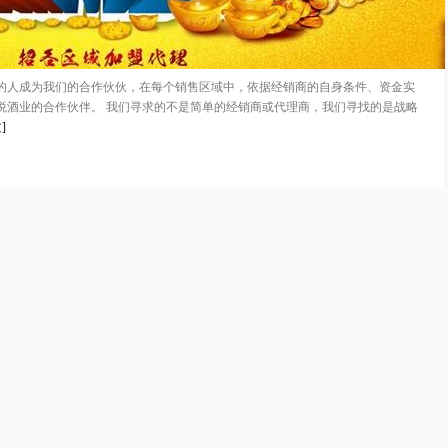
的人成为我们的合作伙伙，在每个销售区域中，依据经销商的自身条件、资金实
悦酒业的合作伙伴。 我们寻求的不是简单的经销商或代理商，我们寻找的是战略
]