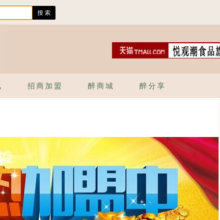
讯
招商加盟
醉商城
醉分享