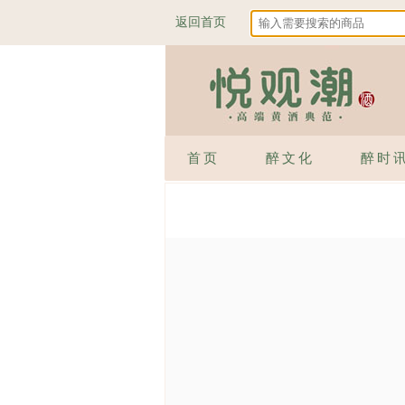
返回首页
首页
醉文化
醉时