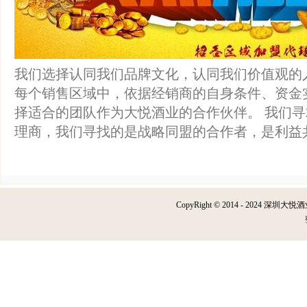
我们选择认同我们品牌文化，认同我们价值观的
每个销售区域中，依据经销商的自身条件、资金
择适合的团队作为大悦酒业的合作伙伴。 我们
理商，我们寻找的是战略同盟的合作者，是利益
CopyRight © 2014 - 2024 深圳大悦酒