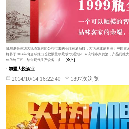
悦观潮是深圳大悦酒业有限公司推出的高端黄酒品牌，大悦酒业是专注于中国黄酒
牌将于2014年向全球推出首款限量珍藏版‘悦观潮2014’高端客家黄酒，产品
年传统工艺，结合现代生产设备，由…
[全文]
· 加盟大悦酒业
2014/10/14 16:22:40
1897次浏览