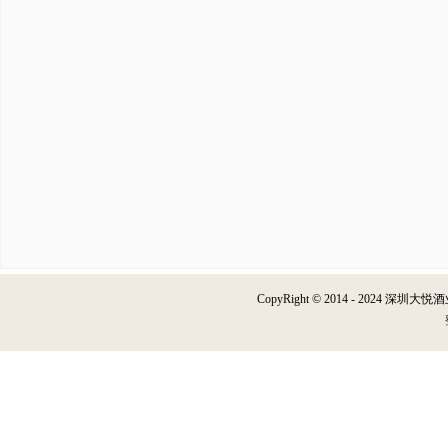
CopyRight © 2014 - 2024 深圳大悦酒