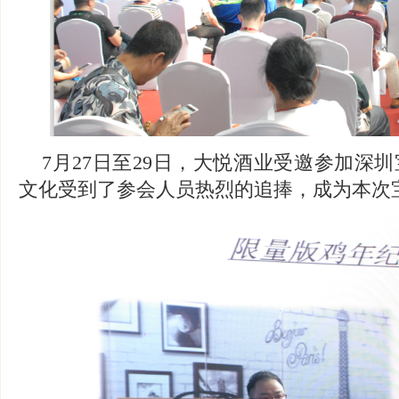
7月27日至29日，大悦酒业受邀参加深
文化受到了参会人员热烈的追捧，成为本次