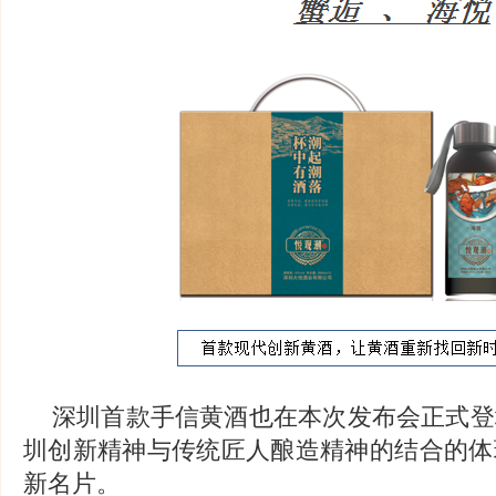
深圳首款手信黄酒也在本次发布会正式登
圳创新精神与传统匠人酿造精神的结合的体
新名片。