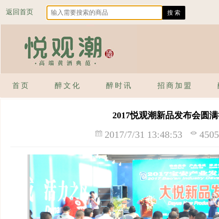
返回首页
首页
醉文化
醉时讯
招商加盟
2017悦观潮新品发布会圆
2017/7/31 13:48:53
45