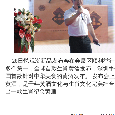
28日悦观潮新品发布会在会展区顺利举
多个第一，全球首款生肖黄酒发布，深圳手
国首款针对中华美食的黄酒发布。
发布会上
黄酒，是千年黄酒文化与生肖文化完美结合
出一款生肖纪念黄酒。