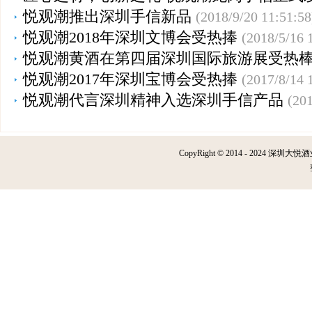
悦观潮推出深圳手信新品
(2018/9/20 11:51:58
悦观潮2018年深圳文博会受热捧
(2018/5/16 
悦观潮黄酒在第四届深圳国际旅游展受热
悦观潮2017年深圳宝博会受热捧
(2017/8/14 
悦观潮代言深圳精神入选深圳手信产品
(201
CopyRight © 2014 - 2024 深圳大悦酒