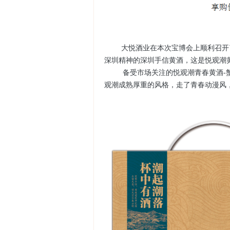
大悦酒业在本次宝博会上顺利召开
深圳精神的深圳手信黄酒，这是悦观潮
备受市场关注的悦观潮青春黄酒-蟹
观潮成熟厚重的风格，走了青春动漫风