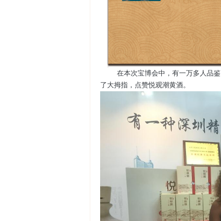
在本次宝博会中，有一万多人品鉴
了大拇指，点赞悦观潮黄酒。