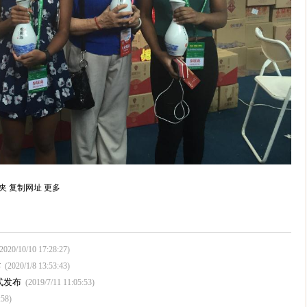
夹
复制网址
更多
(2020/10/10 17:28:27)
作
(2020/1/8 13:53:43)
式发布
(2019/7/11 11:05:53)
:58)