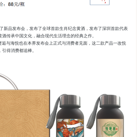
了新品发布会，发布了全球首款生肖纪念黄酒，发布了深圳首款代表
黄酒传承中国文化，融合现代生活理念的经典之作。
逅与海悦也在本界发布会上正式与消费者见面，这二款产品一改悦
，引得消费都追棒。