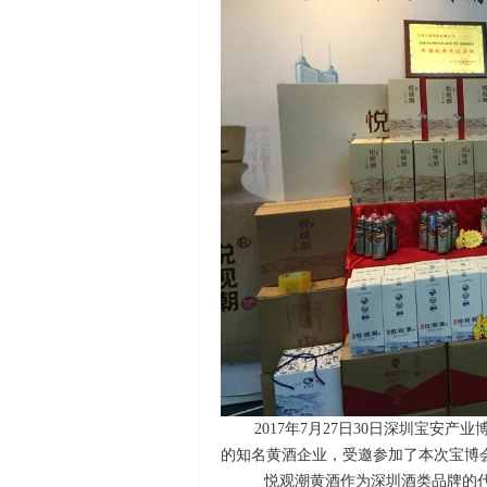
2017年7月27日30日深圳宝安
的知名黄酒企业，受邀参加了本次宝博
悦观潮黄酒作为深圳酒类品牌的代表