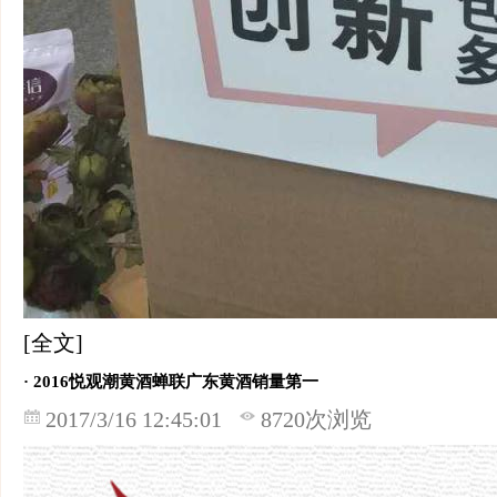
[全文]
· 2016悦观潮黄酒蝉联广东黄酒销量第一
2017/3/16 12:45:01
8720次浏览