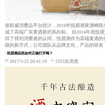
据权威消费品平台统计，2016年悦观潮黄酒蝉
成了高端广东黄酒新的风向标。 自2014年底悦
得了得到消费者的认同，悦观潮作为高端黄酒的
级的新方式；公司团队从品牌文化，产品的研发
· 悦观潮品悦如何正确打开喝？
2017/1/23 20:41:19
1555次浏览