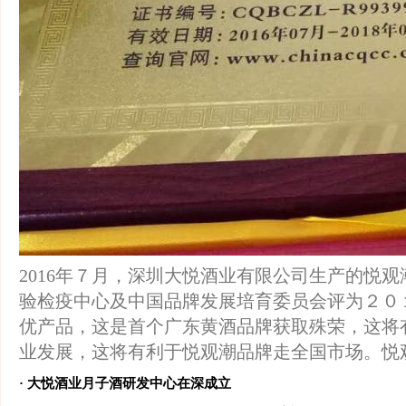
2016年７月，深圳大悦酒业有限公司生产的悦
验检疫中心及中国品牌发展培育委员会评为２０
优产品，这是首个广东黄酒品牌获取殊荣，这将
业发展，这将有利于悦观潮品牌走全国市场。悦
· 大悦酒业月子酒研发中心在深成立