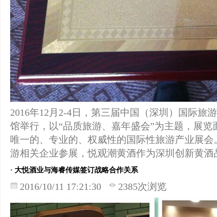
2016年12月2-4日，第三届中国（深圳）国际
馆举行，以“品质旅游、嘉年盛会”为主题，展览面
唯一的、专业的、权威性的国际性旅游产业展会
游相关企业参展，悦观潮黄酒作为深圳创新黄酒
· 大悦酒业与海睿传媒签订战略合作关系
2016/10/11 17:21:30
2385次浏览