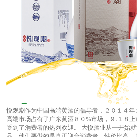
悦观潮作为中国高端黄酒的倡导者，２０１４年１
高端市场占有了广东黄酒８０%市场，９.１８上
受到了消费者的热列欢迎。 大悦酒业从一开始
品，他们要做的是真正迎合消费者，性价比高，