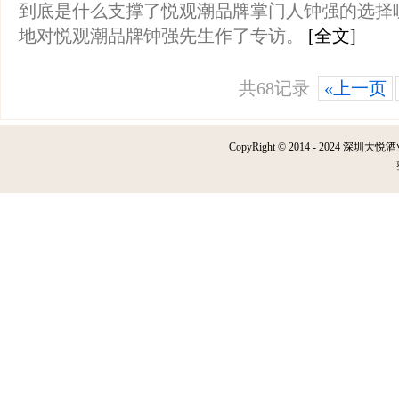
到底是什么支撑了悦观潮品牌掌门人钟强的选择
地对悦观潮品牌钟强先生作了专访。
[全文]
共68记录
«上一页
CopyRight © 2014 - 2024 深圳大悦酒