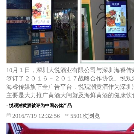
10月１日，深圳大悦酒业有限公司与深圳海睿
签订了２０１６－２０１７战略合作协议。悦观
海睿传媒旗下全广告平台，悦观潮黄酒作为深圳
主要是大力推广黄酒大闸蟹及海鲜黄酒的健康饮
· 悦观潮黄酒被评为中国名优产品
2016/7/19 12:32:56
5501次浏览