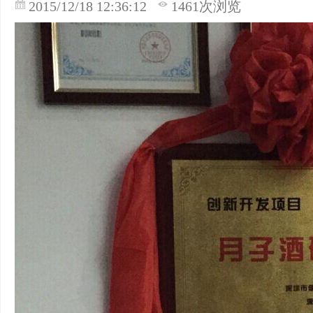
2015/12/18 12:36:12
1461次浏览