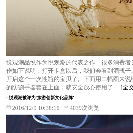
悦观潮品悦作为悦观潮的代表之作。很多消费者
作如下说明：打开卡盒以后，我们会看到酒瓶子
开启这个一次性瓶的宝贝了。下面用二幅图来说
的防割手器套在上面，就安全放心使用了。
[全文
· 悦观潮被评为‘旅游创新文化品牌’
2016/12/9 10:38:16
4039次浏览