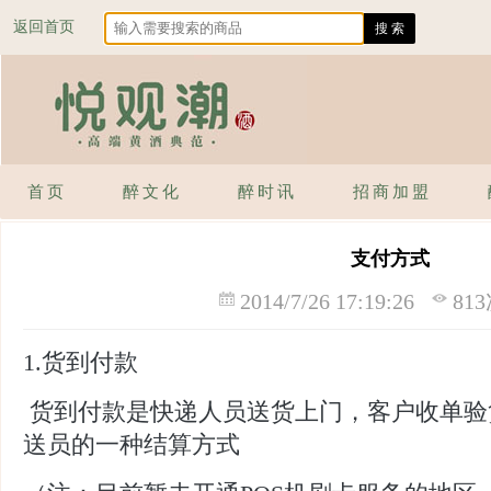
返回首页
首页
醉文化
醉时讯
招商加盟
支付方式
2014/7/26 17:19:26
81
1.货到付款
货到付款是快递人员送货上门，客户收单验
送员的一种结算方式