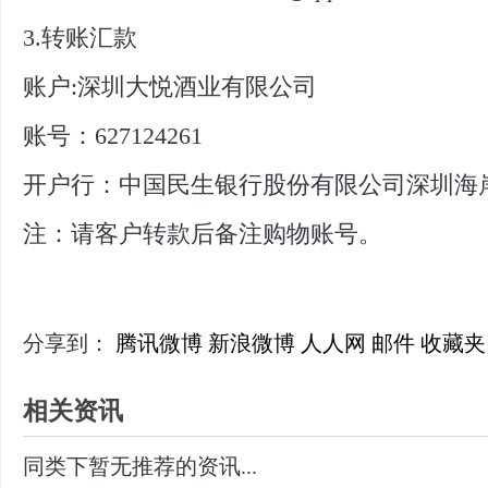
3.转账汇款
账户:深圳大悦酒业有限公司
账号：627124261
开户行：中国民生银行股份有限公司深圳海
注：请客户转款后备注购物账号。
分享到：
腾讯微博
新浪微博
人人网
邮件
收藏夹
相关资讯
同类下暂无推荐的资讯...