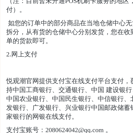
（注：目前暂未开通POS机刷卡服务的地区
付）。
如您的订单中的部分商品在当地仓储中心无
拆分，从有货的仓储中心分别发货，您在收
单的货款即可。
2.网上支付
悦观潮官网提供支付宝在线支付平台支付，覆
持中国工商银行、交通银行、中国 建设银
中国农业银行、中国民生银行、中信银行、
发银行、广发银行、兴业银行中国邮政储蓄银
家银行的网银在线支付。
支付宝账号：2080624042@qq.com 。