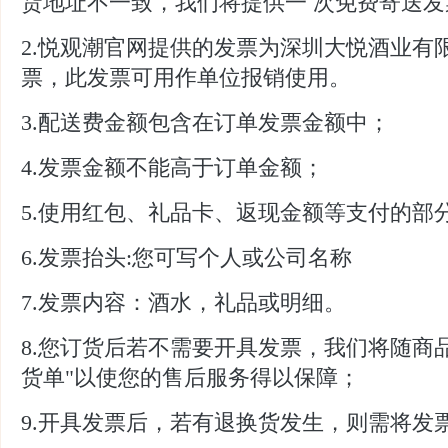
货地址不一致，我们将提供一 次免费寄送
2.悦观潮官网提供的发票为深圳大悦酒业有
票，此发票可用作单位报销使用。
3.配送费金额包含在订单发票金额中；
4.发票金额不能高于订单金额；
5.使用红包、礼品卡、返现金额等支付的部
6.发票抬头:您可写个人或公司名称
7.发票内容：酒水，礼品或明细。
8.您订货后若不需要开具发票，我们将随商
货单"以使您的售后服务得以保障；
9.开具发票后，若有退换货发生，则需将发