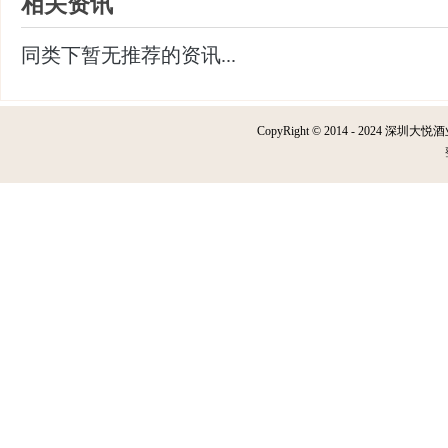
相关资讯
同类下暂无推荐的资讯...
CopyRight © 2014 - 2024 深圳大悦酒