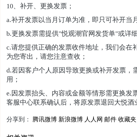
10、补开、更换发票；
a.补开发票以当月订单为准，即只可补开当
b.更换发票需提供"悦观潮官网发货单"或详
c.请您提供正确的发票收件地址，我们会在
为您寄出，请您注意查收；
d.若因客户个人原因导致更换或补开发票，
用；
e.因发票抬头、内容或金额等情形需更换发
客服中心联系确认后，将原发票退回大悦酒
分享到：
腾讯微博
新浪微博
人人网
邮件
收藏夹