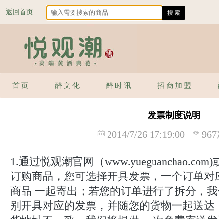
返回首页
首页
醉文化
醉时讯
招商加盟
发票制度说明
2014/7/26 17:19:00
96
1.通过悦观潮官网（www.yueguanchao.
订购商品，您可选择开具发票，一个订单对
商品 一起寄出；若您的订单进行了拆分，
别开具对应的发票，并随您的货物一起送达