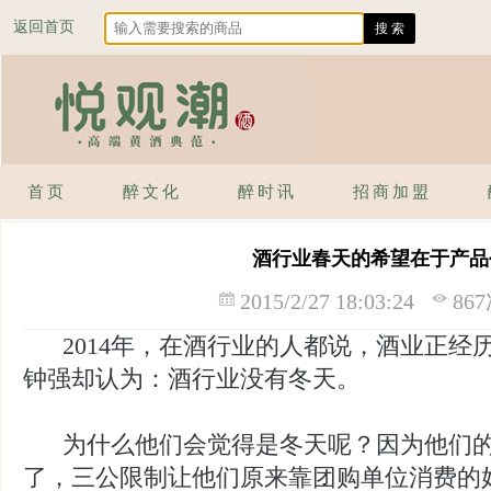
返回首页
首页
醉文化
醉时讯
招商加盟
酒行业春天的希望在于产品
2015/2/27 18:03:24
86
2014年，在酒行业的人都说，酒业正经
钟强却认为：酒行业没有冬天。
为什么他们会觉得是冬天呢？因为他们的
了，三公限制让他们原来靠团购单位消费的