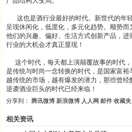
产品结构大变局。
这也是酒行业最好的时代。新世代的年轻
呈现休闲化，低度化，多元化趋势。顺势而
他们的兴趣、偏好、生活方式创新产品，进
行业的大机会才真正显现！
这个时代，每天都上演颠覆故事的时代，
是传统与时尚一念转换的时代，是国家富裕
越传统的市场，越有爆发的潜力，那些曾经
逆袭酒业巨头的时代已经来临！
分享到：
腾讯微博
新浪微博
人人网
邮件
收藏夹
相关资讯