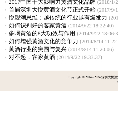
2017中国十大影响力黄酒文化品牌
(2018/1/2
首届深圳大悦黄酒文化节正式开始
(2017/9/1
悦观潮思维：越传统的行业越有爆发力
(201
如何识别好的客家黄酒
(2014/9/22 18:22:40)
多喝黄酒的8大功效与作用
(2014/9/22 18:06:3
如何增强黄酒文化的竞争力
(2014/8/14 11:22
黄酒行业的突围与复兴
(2014/8/14 11:20:06)
对不起，客家黄酒
(2014/9/22 19:33:37)
CopyRight © 2014 - 2024 深圳大悦酒