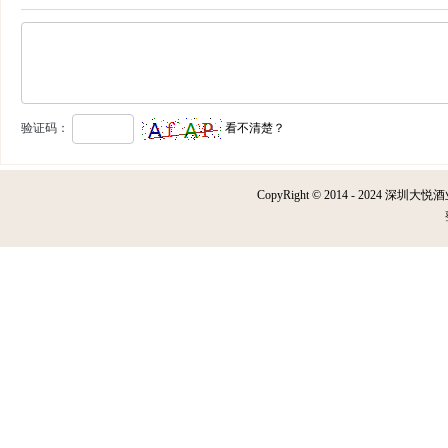
验证码：
看不清楚？
CopyRight © 2014 - 2024 深圳大悦酒