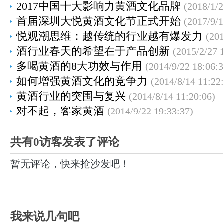
2017中国十大影响力黄酒文化品牌
(2018/1/2
首届深圳大悦黄酒文化节正式开始
(2017/9/1
悦观潮思维：越传统的行业越有爆发力
(201
酒行业春天的希望在于产品创新
(2015/2/27 
多喝黄酒的8大功效与作用
(2014/9/22 18:06:3
如何增强黄酒文化的竞争力
(2014/8/14 11:22
黄酒行业的突围与复兴
(2014/8/14 11:20:06)
对不起，客家黄酒
(2014/9/22 19:33:37)
共有0访客发表了评论
暂无评论，快来抢沙发吧！
我来说几句吧