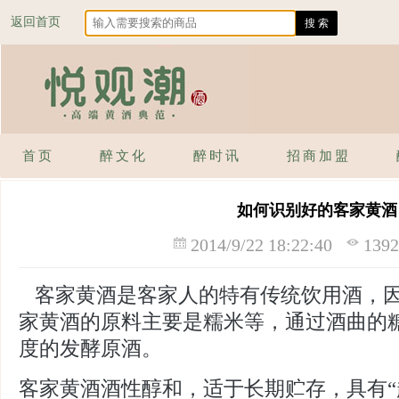
返回首页
首页
醉文化
醉时讯
招商加盟
如何识别好的客家黄酒
2014/9/22 18:22:40
13
客家黄酒是客家人的特有传统饮用酒，因
家黄酒的原料主要是糯米等，通过酒曲的
度的发酵原酒。
客家黄酒酒性醇和，适于长期贮存，具有“