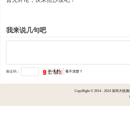
我来说几句吧
验证码：
看不清楚？
CopyRight © 2014 - 2024 深圳大悦酒