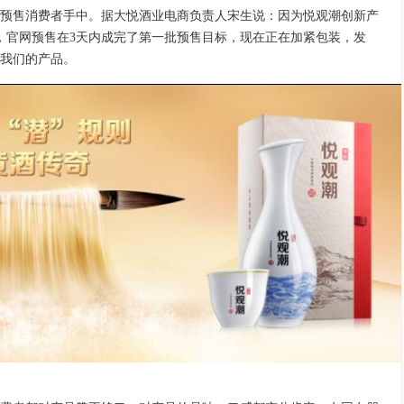
预售消费者手中。据大悦酒业电商负责人宋生说：因为悦观潮创新产
，官网预售在
3
天内成完了第一批预售目标，现在正在加紧包装，发
我们的产品。