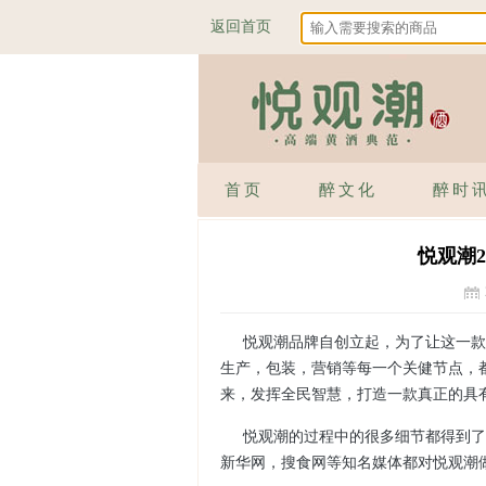
返回首页
首页
醉文化
醉时
悦观潮
悦观潮品牌自创立起，为了让这一款
生产，包装，营销等每一个关健节点，
来，发挥全民智慧，打造一款真正的具
悦观潮的过程中的很多细节都得到了
新华网，搜食网等知名媒体都对悦观潮