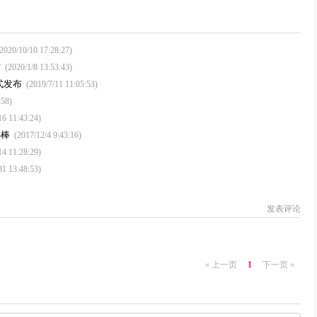
(2020/10/10 17:28:27)
作
(2020/1/8 13:53:43)
式发布
(2019/7/11 11:05:53)
:58)
16 11:43:24)
热棒
(2017/12/4 9:43:16)
14 11:28:29)
31 13:48:53)
发表评论
« 上一页
1
下一页 »