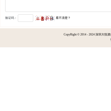
验证码：
看不清楚？
CopyRight © 2014 - 2024 深圳大悦酒