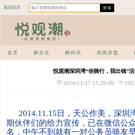
返回首页
首页
醉文化
醉时讯
招商加盟
悦观潮深圳湾“你骑行，我出钱”
2014/11/17 15:29:09
19
2014.11.15日，天公作美，深
期伙伴们的给力宣传，已在微信公众
名，中午不到就有一对公务员骑友