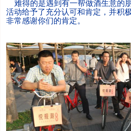
难得的是遇到有一帮做酒生意的朋
活动给予了充分认可和肯定，并积
非常感谢你们的肯定。