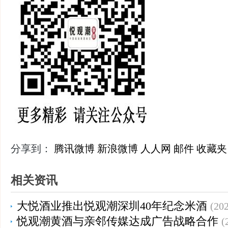
分享到：
腾讯微博
新浪微博
人人网
邮件
收藏夹
相关资讯
大悦酒业推出悦观潮深圳40年纪念米酒
(202
悦观潮黄酒与亲邻传媒达成广告战略合作
(