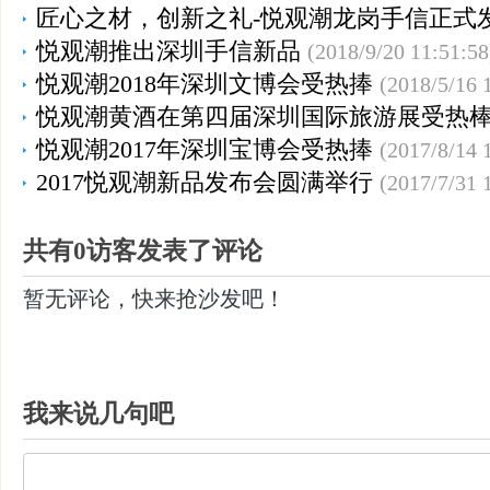
匠心之材，创新之礼-悦观潮龙岗手信正式
悦观潮推出深圳手信新品
(2018/9/20 11:51:58
悦观潮2018年深圳文博会受热捧
(2018/5/16 
悦观潮黄酒在第四届深圳国际旅游展受热
悦观潮2017年深圳宝博会受热捧
(2017/8/14 
2017悦观潮新品发布会圆满举行
(2017/7/31 
共有0访客发表了评论
暂无评论，快来抢沙发吧！
我来说几句吧