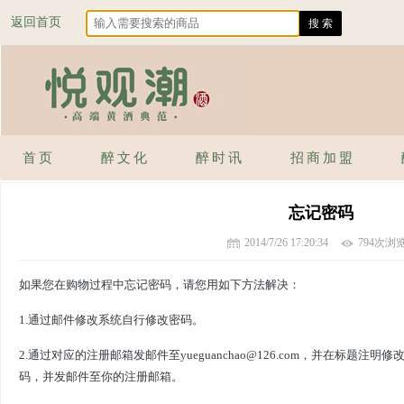
返回首页
首页
醉文化
醉时讯
招商加盟
忘记密码
2014/7/26 17:20:34
794次浏
如果您在购物过程中忘记密码，请您用如下方法解决：
1.通过邮件修改系统自行修改密码。
2.通过对应的注册邮箱发邮件至yueguanchao@126.com，并在标题注
码，并发邮件至你的注册邮箱。