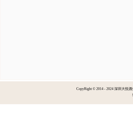
CopyRight © 2014 - 2024 深圳大悦酒