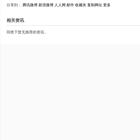
分享到：
腾讯微博
新浪微博
人人网
邮件
收藏夹
复制网址
更多
相关资讯
同类下暂无推荐的资讯...