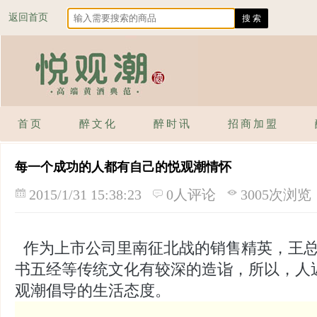
返回首页
首页
醉文化
醉时讯
招商加盟
每一个成功的人都有自己的悦观潮情怀
2015/1/31 15:38:23
0人评论
3005次浏览
作为上市公司里南征北战的销售精英，王总
书五经等传统文化有较深的造诣，所以，人
观潮倡导的生活态度。