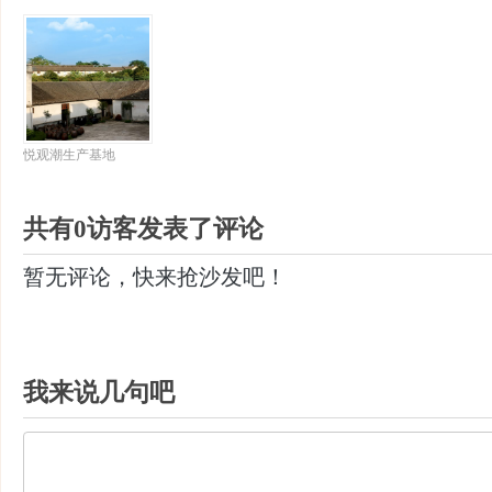
悦观潮生产基地
共有0访客发表了评论
暂无评论，快来抢沙发吧！
我来说几句吧