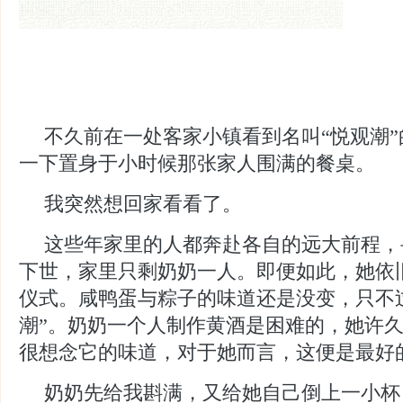
不久前在一处客家小镇看到名叫
“悦观潮
一下置身于小时候那张家人围满的餐桌。
我突然想回家看看了。
这些年家里的人都奔赴各自的远大前程，
下世，家里只剩奶奶一人。即便如此，她依
仪式。咸鸭蛋与粽子的味道还是没变，只不
潮”。奶奶一个人制作黄酒是困难的，她许
很想念它的味道，对于她而言，这便是最好
奶奶先给我斟满，又给她自己倒上一小杯