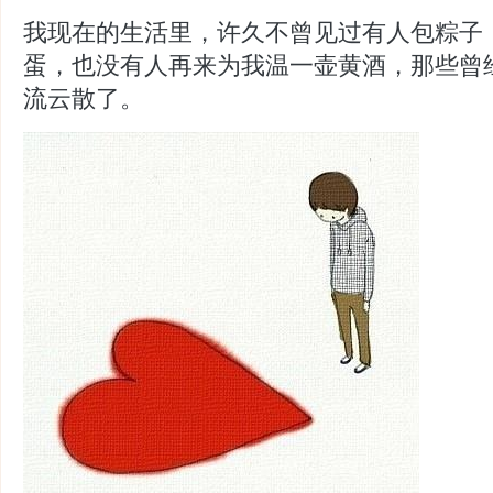
我现在的生活里，许久不曾见过有人包粽子
蛋，也没有人再来为我温一壶黄酒，那些曾
流云散了。