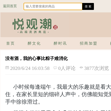
返回首页
首页
醉文化
醉时讯
招商加盟
没有酒，我的心事比粽子难消化
2020/6/24 16:03:58
0人评论
3877次浏览
小时候每逢端午，我最大的乐趣就是看
住，在家长里短的细碎人声中，仿佛能知觉
手中徐徐滑过。