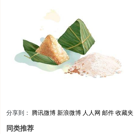
分享到：
腾讯微博
新浪微博
人人网
邮件
收藏夹
同类推荐