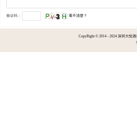
验证码：
看不清楚？
CopyRight © 2014 - 2024 深圳大悦酒