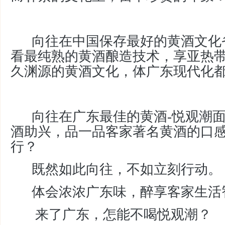
向往在中国保存最好的黄酒文化
看最纯熟的黄酒酿造技术，享亚热
久渊源的黄酒文化，体广东现代化
向往在广东最佳的黄酒-悦观潮
酒助兴，品一品客家著名黄酒的口
行？
既然如此向往，不如立刻行动。
体会浓浓广东味，醉享客家生活
来了广东，怎能不喝悦观潮？