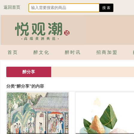
返回首页
首页
醉文化
醉时讯
招商加盟
醉分享
分类“醉分享”的内容