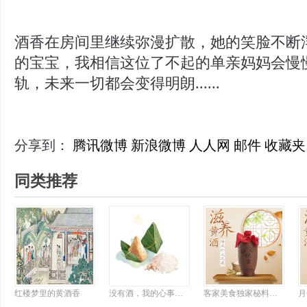
酒香在房间里继续弥漫扩散，她的笑脸不断
的宝宝，我相信这位了不起的单亲妈妈会慢
轨，未来一切都会变得明朗
......
分享到：
腾讯微博
新浪微博
人人网
邮件
收藏夹
同类推荐
红楼梦里的黄酒香
没有酒，我的心事比粽子难消化
客家美食独家秘料揭晓，想吃粤菜有它就够了
月