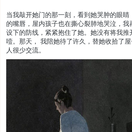
当我敲开她门的那一刻，看到她哭肿的眼睛
的嘴唇，屋内孩子也在撕心裂肺地哭泣，我
设下的防线，紧紧抱住了她。她没有将我推
噎。那天，
我陪她待了许久，替她收拾了屋
人很少交流。