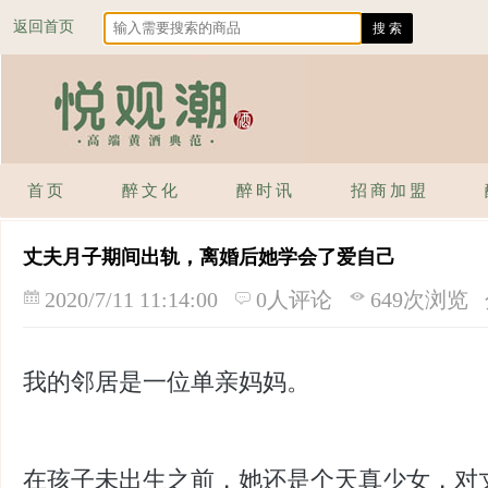
返回首页
首页
醉文化
醉时讯
招商加盟
丈夫月子期间出轨，离婚后她学会了爱自己
2020/7/11 11:14:00
0人评论
649次浏览
我的邻居是一位单亲妈妈。
在孩子未出生之前，她还是个天真少女，对