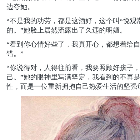
边夸她。
“不是我的功劳，都是这酒好，这个叫“悦观
的。
”她脸上居然流露出了久违的明媚。
“看到你心情好些了，我真开心，都想着给
错。”
“你说得对，人得往前看，我要照顾好孩子
己。”她的眼神里写满坚定，我看到的不再
性，而是一位重新拥抱自己热爱生活的坚强