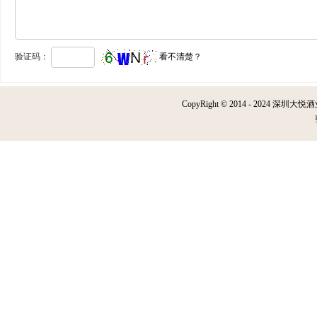
验证码：
看不清楚？
CopyRight © 2014 - 2024 深圳大悦酒