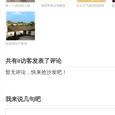
每一个成功的人都有自己的悦观潮情怀
湘美男蒋总享醉悦观潮诗意大发
许大才子赋诗悦观潮
悦观潮生产基地
共有0访客发表了评论
暂无评论，快来抢沙发吧！
我来说几句吧