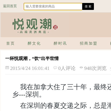
返回首页
首页
醉文化
醉时讯
招商加盟
一杯悦观潮，“饮”出半世情
2015/4/24 16:01:41
0人评论
948次浏览
我在加拿大住了三十年，最终
乡---深圳。
在深圳的春夏交递之际，总是