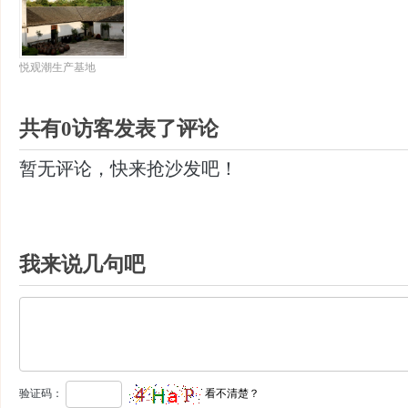
悦观潮生产基地
共有0访客发表了评论
暂无评论，快来抢沙发吧！
我来说几句吧
验证码：
看不清楚？