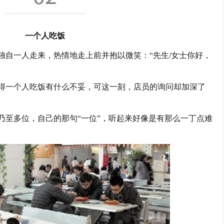
一个人吃饭
独自一人走来，热情地走上前并抱以微笑：“先生/女士你好，
得一个人吃饭有什么不妥，可这一刻，店员的询问却加深了
乃至多位，自己的那句“一位”，听起来好像是有那么一丁点难