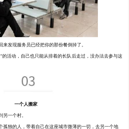
回来发现服务员已经把你的那份餐倒掉了。
价”的活动，自己也只能从排着的长队后走过，没办法去参与这
一个人搬家
到另一个村。
个孤独的人，带着自己在这座城市微薄的一切，去另一个地