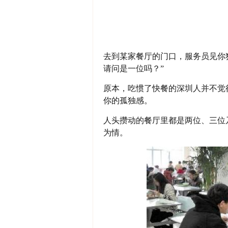
去到某家餐厅的门口，服务员见你
请问是一位吗？”
原本，吃惯了快餐的深圳人并不觉
你的孤独感。
人头攒动的餐厅里都是两位、三位
为情。