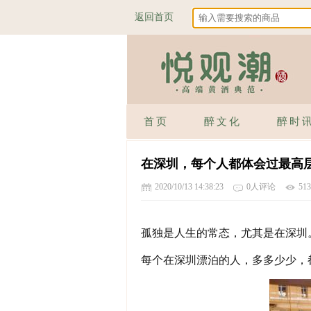
返回首页
首页
醉文化
醉时
在深圳，每个人都体会过最高
2020/10/13 14:38:23
0人评论
51
孤独是人生的常态，尤其是在深圳
每个在深圳漂泊的人，多多少少，