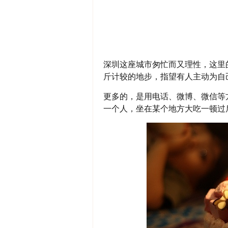
深圳这座城市匆忙而又理性，这里
斤计较的地步，指望有人主动为自
更多的，是用电话、微博、微信等
一个人，坐在某个地方大吃一顿过