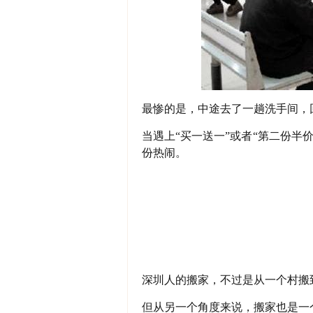
最惨的是，中途去了一趟洗手间，
当遇上“买一送一”或者“第二份半
份热闹。
深圳人的搬家，不过是从一个村搬
但从另一个角度来说，搬家也是一