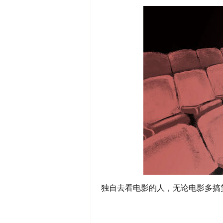
独自去看电影的人，无论电影多搞