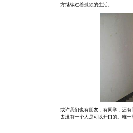
方继续过着孤独的生活。
或许我们也有朋友，有同学，还有
去没有一个人是可以开口的。唯一