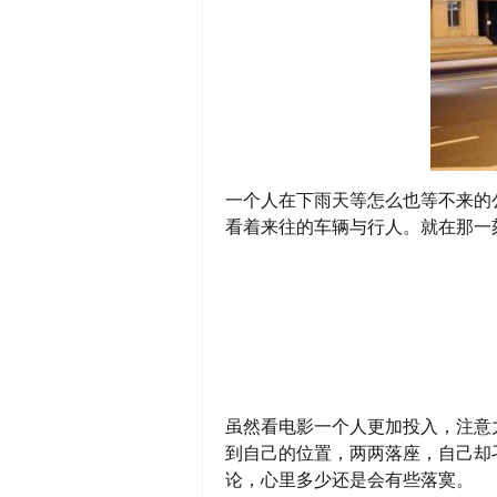
一个人在下雨天等怎么也等不来的
看着来往的车辆与行人。就在那一
虽然看电影一个人更加投入，注意
到自己的位置，两两落座，自己却
论，心里多少还是会有些落寞。