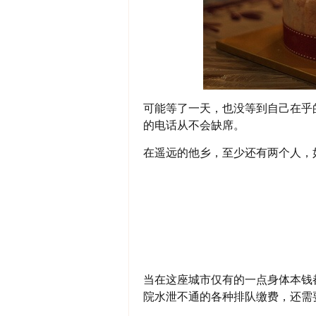
可能等了一天，也没等到自己在乎
的电话从不会缺席。
在遥远的他乡，至少还有两个人，
当在这座城市仅有的一点身体本钱
院水泄不通的各种排队缴费，还需