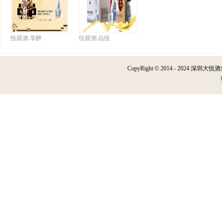
悦观潮.享醉
悦观潮.品悦
CopyRight © 2014 - 2024 深圳大悦酒