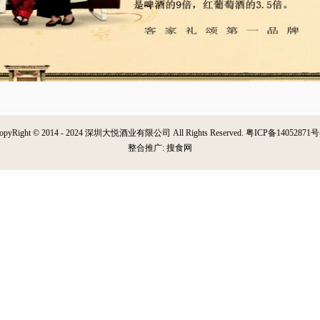
opyRight © 2014 - 2024 深圳大悦酒业有限公司 All Rights Reserved.
粤ICP备14052871号
整合推广:
搜食网