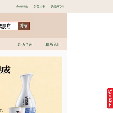
会员登录
免费注册
购物车
0件
真伪查询
联系我们