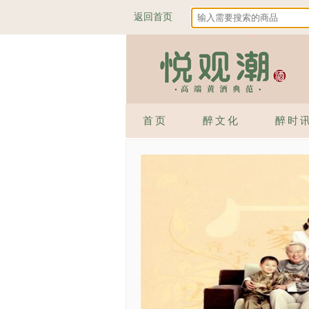
返回首页
首页
醉文化
醉时