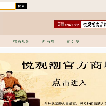
讯
招商加盟
醉商城
醉分享