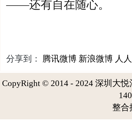
——还有自在随心。
分享到：
腾讯微博
新浪微博
人人
CopyRight © 2014 - 2024 深圳大悦
14
整合