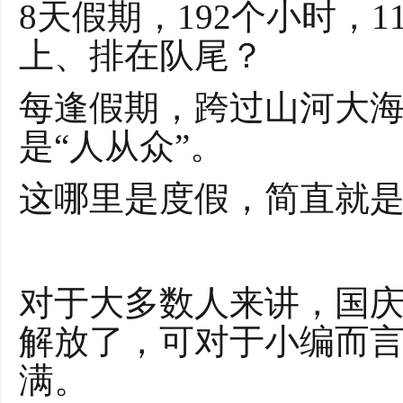
8天假期，192个小时，1
上、排在队尾？
每逢假期，跨过山河大
是“人从众”。
这哪里是度假，简直就是
对于大多数人来讲，国
解放了，可对于小编而
满。