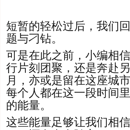
短暂的轻松过后，我们
题与刁钻。
可是在此之前，小编相信
行片刻团聚，还是奔赴
月，亦或是留在这座城
每个人都在这一段时间
的能量。
这些能量足够让我们相