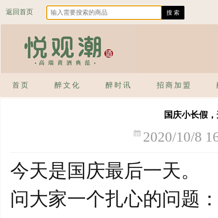
返回首页
首页
醉文化
醉时讯
招商加盟
国庆小长假，
2020/10/8 1
今天是国庆最后一天。
问大家一个扎心的问题