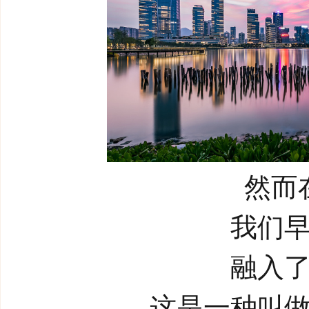
然而
我们
融入
这是一种叫