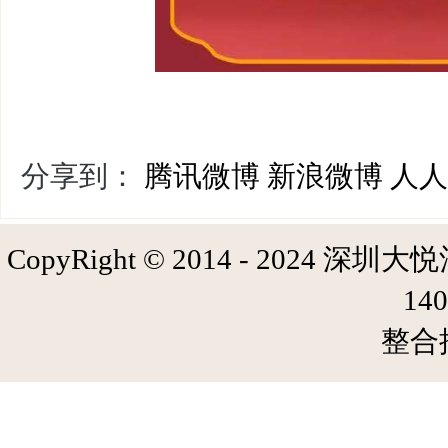
分享到：
腾讯微博
新浪微博
人人
CopyRight © 2014 - 2024 深圳大悦
14
整合