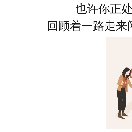
也许你正
回顾着一路走来