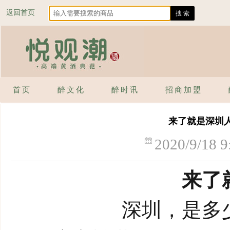
返回首页
首页
醉文化
醉时讯
招商加盟
来了就是深圳
2020/9/18 9
来了
深圳，是多