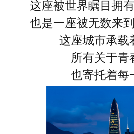
这座被世界瞩目拥
也是一座被无数来
这座城市承载
所有关于青
也寄托着每