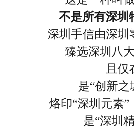
不是所有深圳
深圳手信由深圳
臻选深圳八
且仅
是“创新之
烙印“深圳元素”
是“深圳