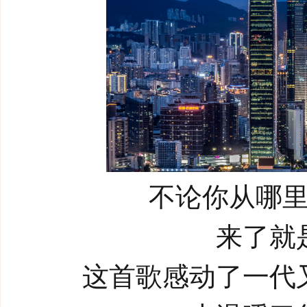
不论你从哪
来了就
这首歌感动了一代