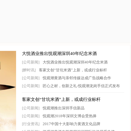
大悦酒业推出悦观潮深圳40年纪念米酒
[公司新闻]
大悦酒业推出悦观潮深圳40年纪念米酒
[醉时讯]
客家文创“甘坑米酒”上新，或成行业标杆
[公司新闻]
悦观潮黄酒与亲邻传媒达成广告战略合作
[公司新闻]
匠心之材，创新之礼-悦观潮龙岗手信正式发布
客家文创“甘坑米酒”上新，或成行业标杆
[公司新闻]
悦观潮推出深圳手信新品
[公司新闻]
悦观潮2018年深圳文博会受热捧
[行业资讯]
2017中国十大影响力黄酒文化品牌