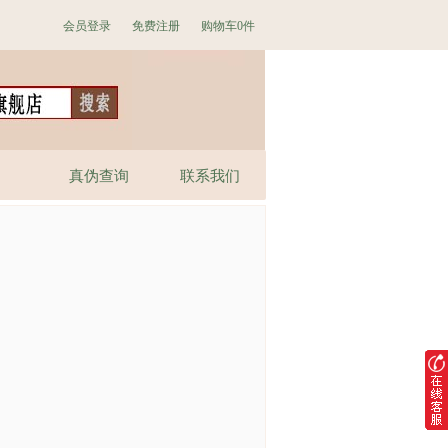
会员登录
免费注册
购物车
0件
真伪查询
联系我们