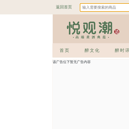
返回首页
首页
醉文化
醉时
该广告位下暂无广告内容